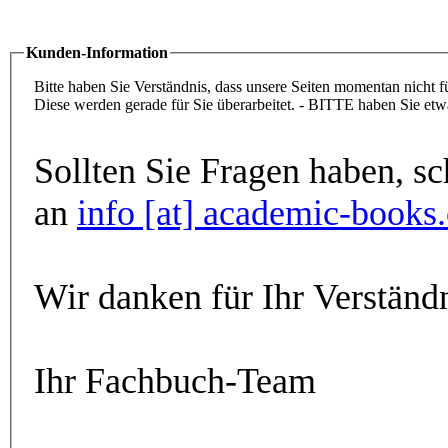
Kunden-Information
Bitte haben Sie Verständnis, dass unsere Seiten momenta
Diese werden gerade für Sie üb
an
info [at] academic-books
Wir danken für Ihr Verständn
Ihr Fachbuch-Team